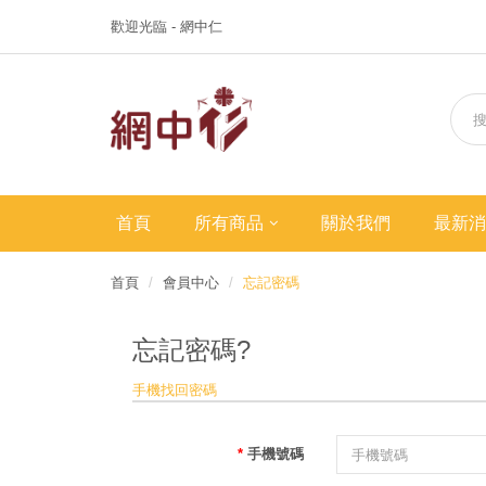
歡迎光臨 - 網中仁
首頁
所有商品
關於我們
最新消
首頁
會員中心
忘記密碼
忘記密碼?
手機找回密碼
手機號碼