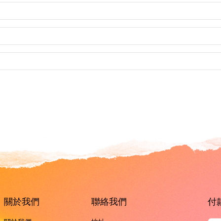
關於我們
聯絡我們
付