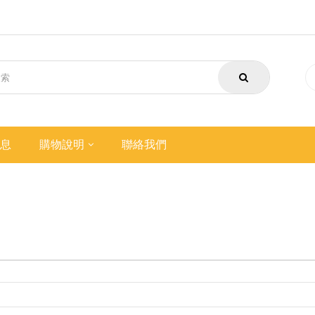
息
購物說明
聯絡我們