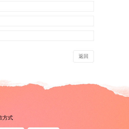
返回
款方式