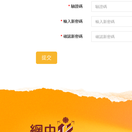
驗證碼
輸入新密碼
確認新密碼