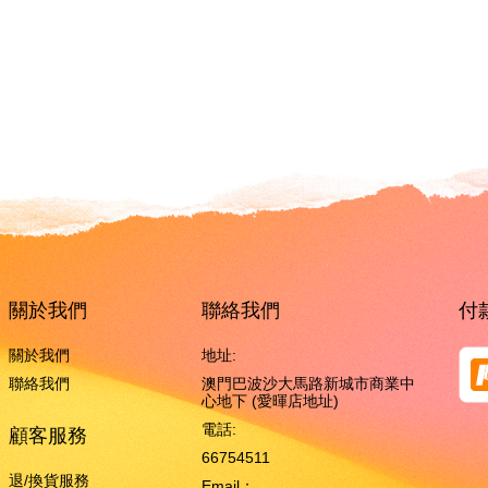
關於我們
聯絡我們
付
關於我們
地址:
聯絡我們
澳門巴波沙大馬路新城市商業中
心地下 (愛暉店地址)
電話:
顧客服務
66754511
退/換貨服務
Email：