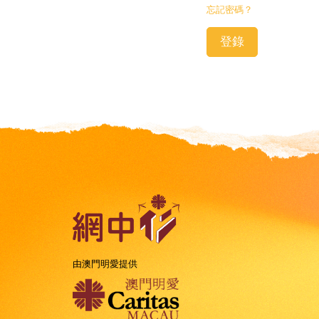
忘記密碼？
由澳門明愛提供