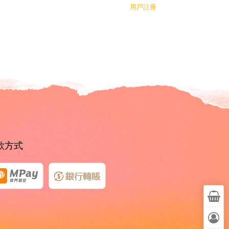
用戶註冊
款方式