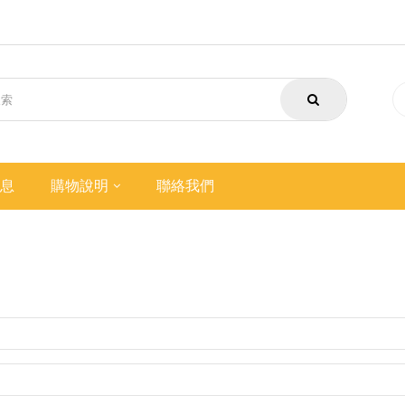
息
購物說明
聯絡我們