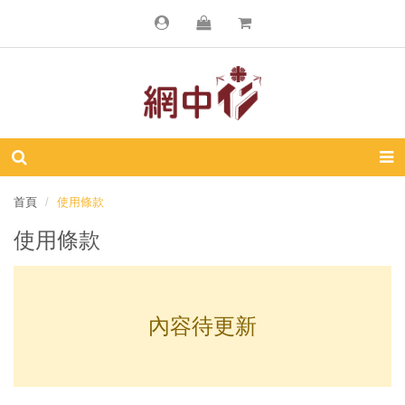
首頁
使用條款
使用條款
內容待更新