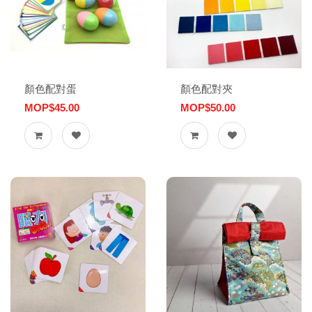
顏色配對蛋
顏色配對夾
MOP$45.00
MOP$50.00