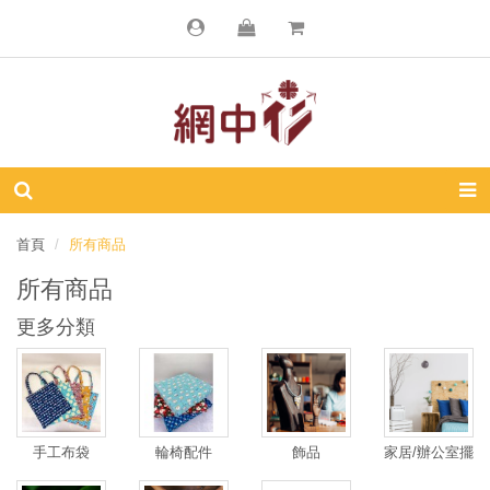
首頁
所有商品
所有商品
更多分類
手工布袋
輪椅配件
飾品
家居/辦公室擺
設