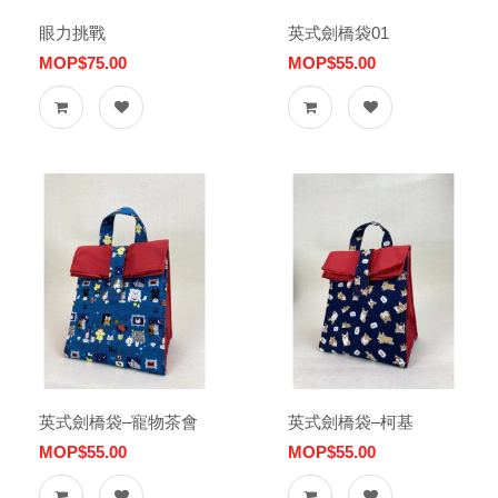
眼力挑戰
英式劍橋袋01
MOP$75.00
MOP$55.00
英式劍橋袋–寵物茶會
英式劍橋袋–柯基
MOP$55.00
MOP$55.00