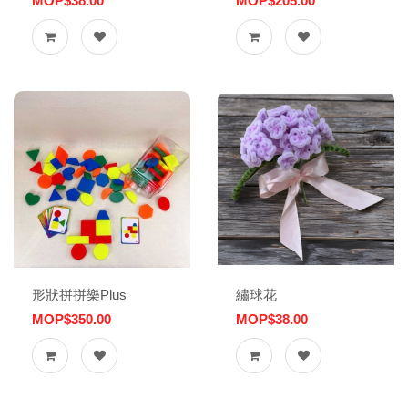
MOP$38.00
MOP$205.00
形狀拼拼樂Plus
繡球花
MOP$350.00
MOP$38.00