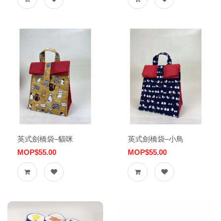
英式劍橋袋–貓咪
英式劍橋袋–小鳥
MOP$55.00
MOP$55.00