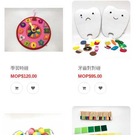
學習時鐘
牙齒對對碰
MOP$120.00
MOP$95.00