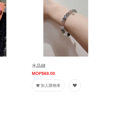
水晶鏈
MOP$68.00
加入購物車