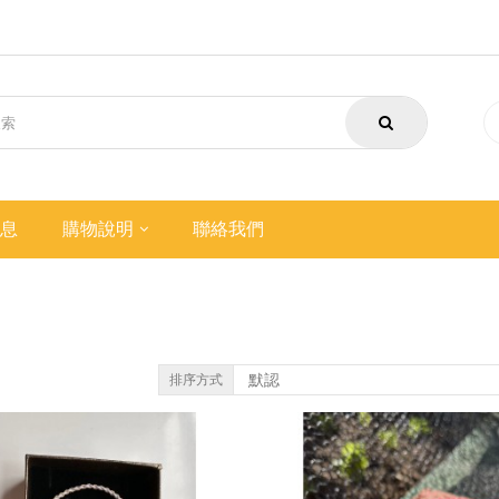
息
購物說明
聯絡我們
排序方式