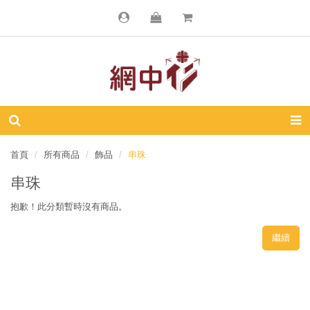
首頁
所有商品
飾品
串珠
串珠
抱歉！此分類暫時沒有商品。
繼續