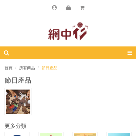
首頁
所有商品
節日產品
節日產品
更多分類