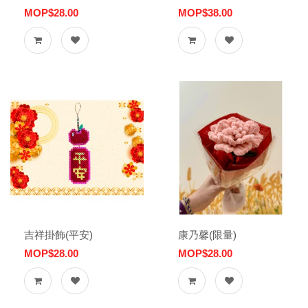
MOP$28.00
MOP$38.00
吉祥掛飾(平安)
康乃馨(限量)
MOP$28.00
MOP$28.00