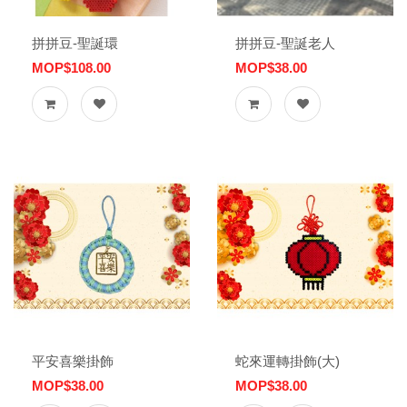
拼拼豆-聖誕環
拼拼豆-聖誕老人
MOP$108.00
MOP$38.00
平安喜樂掛飾
蛇來運轉掛飾(大)
MOP$38.00
MOP$38.00