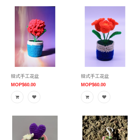
韓式手工花盆
韓式手工花盆
MOP$60.00
MOP$60.00