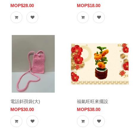
MOP$28.00
MOP$18.00
電話斜孭袋(大)
福氣旺旺來擺設
MOP$30.00
MOP$38.00