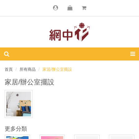
首頁
所有商品
家居/辦公室擺設
家居/辦公室擺設
更多分類