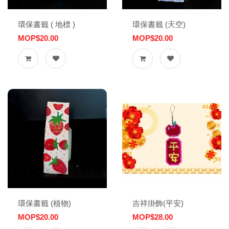
環保書籤 ( 地標 )
環保書籤 (天空)
MOP$20.00
MOP$20.00
環保書籤 (植物)
吉祥掛飾(平安)
MOP$20.00
MOP$28.00