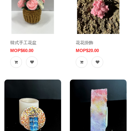
韓式手工花盆
花花掛飾
MOP$60.00
MOP$20.00