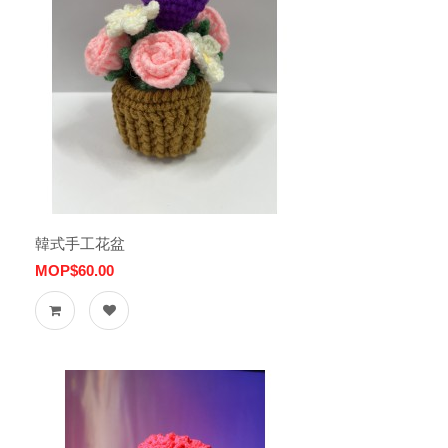
韓式手工花盆
MOP$60.00