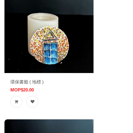
環保書籤 ( 地標 )
MOP$20.00