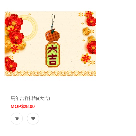
馬年吉祥掛飾(大吉)
MOP$28.00