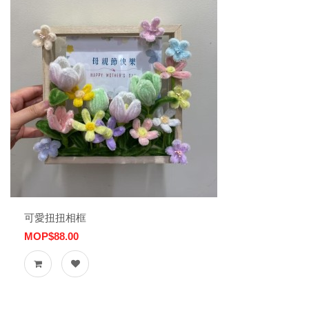
可愛扭扭相框
MOP$88.00