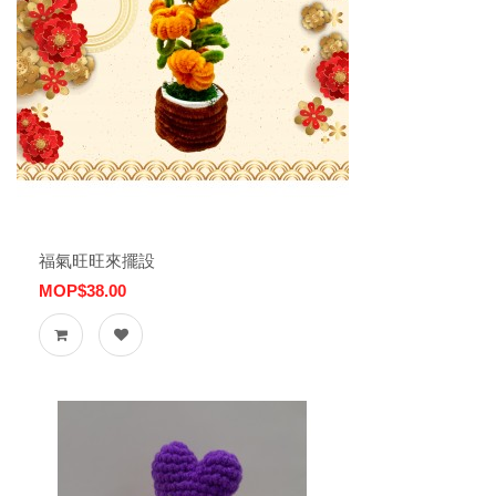
福氣旺旺來擺設
MOP$38.00