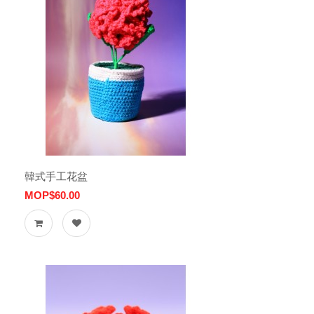
韓式手工花盆
MOP$60.00