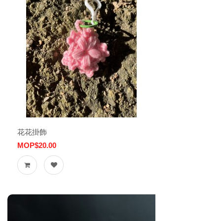
花花掛飾
MOP$20.00