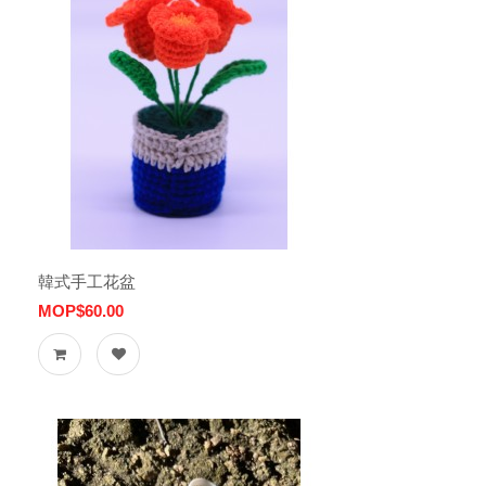
韓式手工花盆
MOP$60.00