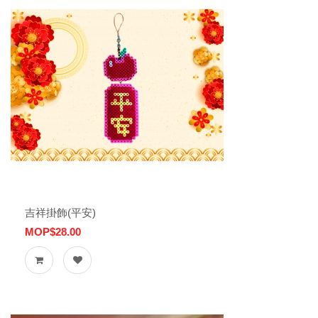
吉祥掛飾(平安)
MOP$28.00