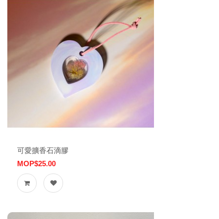
可愛擴香石滴膠
MOP$25.00