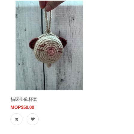
貓咪掛飾杯套
MOP$50.00