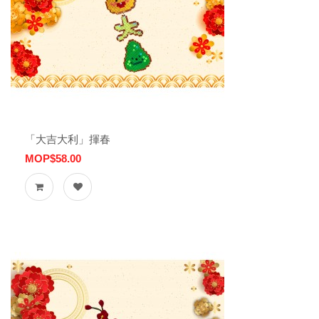
「大吉大利」揮春
MOP$58.00