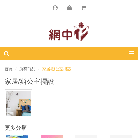
首頁
所有商品
家居/辦公室擺設
家居/辦公室擺設
更多分類