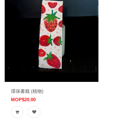
環保書籤 (植物)
MOP$20.00