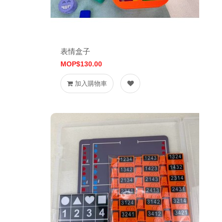
表情盒子
MOP$130.00
加入購物車