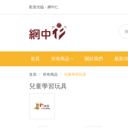
歡迎光臨 - 網中仁
首頁
所有商品
關於我們
最新消
首頁
所有商品
兒童學習玩具
兒童學習玩具