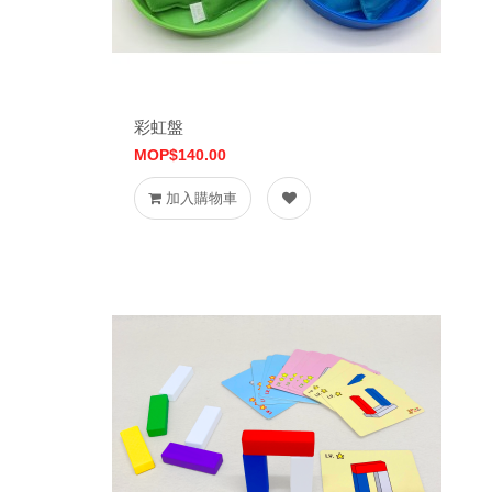
彩虹盤
MOP$140.00
加入購物車