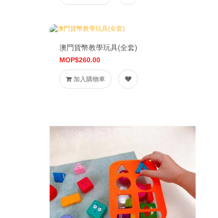
澳門貨幣教學玩具(全套)
MOP$260.00
加入購物車