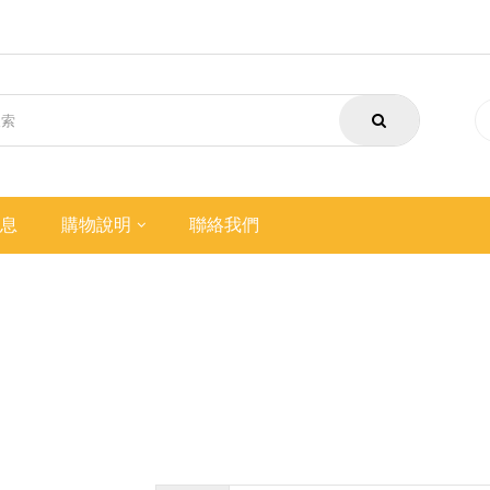
息
購物說明
聯絡我們