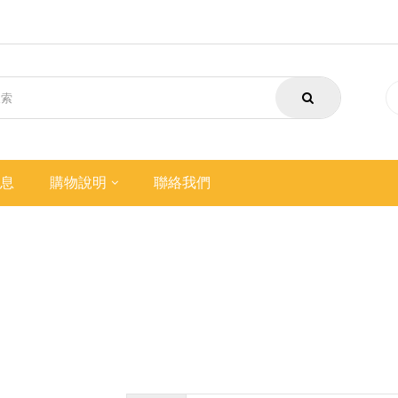
息
購物說明
聯絡我們