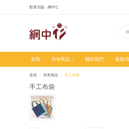
歡迎光臨 - 網中仁
首頁
所有商品
關於我們
最新消
首頁
所有商品
手工布袋
手工布袋