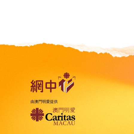
由澳門明愛提供