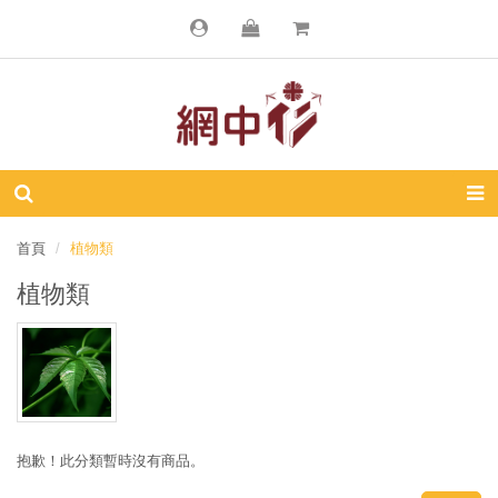
首頁
植物類
植物類
抱歉！此分類暫時沒有商品。