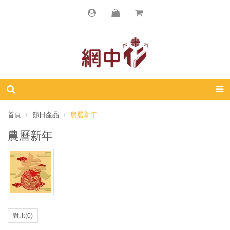
首頁
節日產品
農曆新年
農曆新年
對比(0)