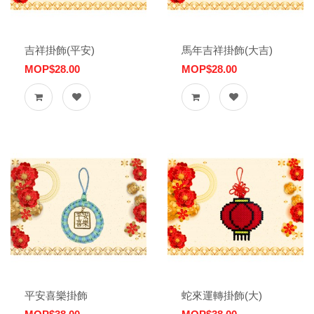
吉祥掛飾(平安)
馬年吉祥掛飾(大吉)
MOP$28.00
MOP$28.00
平安喜樂掛飾
蛇來運轉掛飾(大)