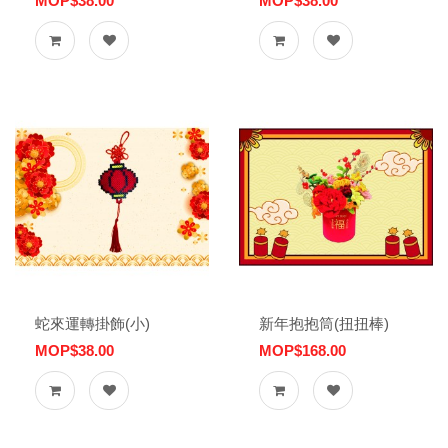
MOP$38.00
MOP$38.00
蛇來運轉掛飾(小)
新年抱抱筒(扭扭棒)
MOP$38.00
MOP$168.00