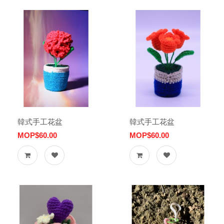
韓式手工花盆
韓式手工花盆
MOP$60.00
MOP$60.00