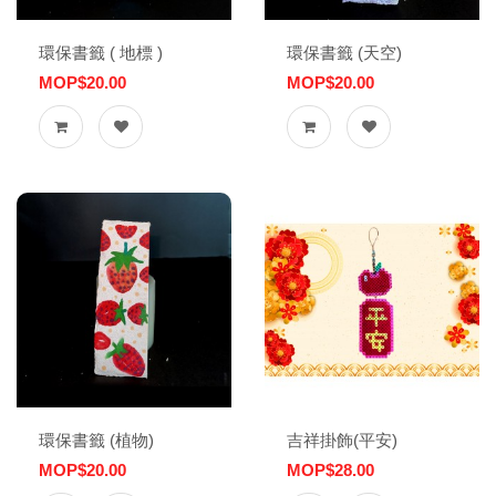
環保書籤 ( 地標 )
環保書籤 (天空)
MOP$20.00
MOP$20.00
環保書籤 (植物)
吉祥掛飾(平安)
MOP$20.00
MOP$28.00