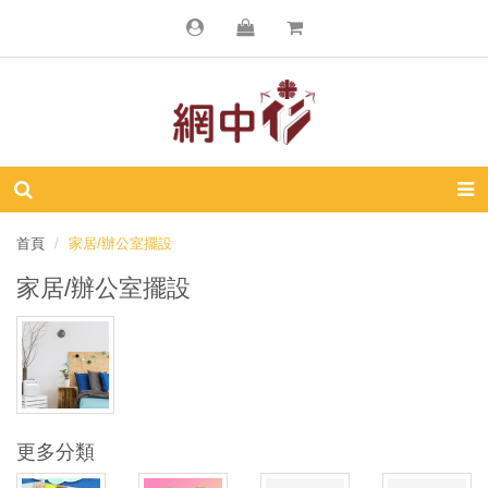
首頁
家居/辦公室擺設
家居/辦公室擺設
更多分類