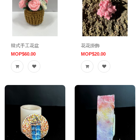
韓式手工花盆
花花掛飾
MOP$60.00
MOP$20.00