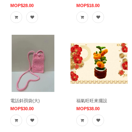
MOP$28.00
MOP$18.00
電話斜孭袋(大)
福氣旺旺來擺設
MOP$30.00
MOP$38.00