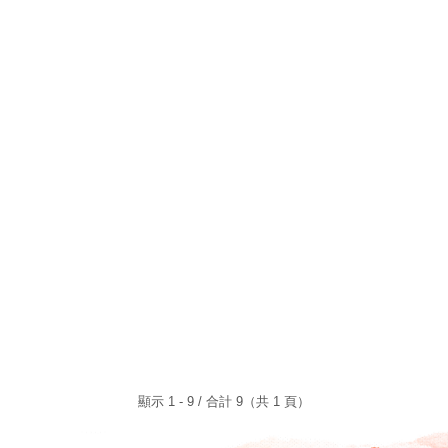
顯示 1 - 9 / 合計 9（共 1 頁）