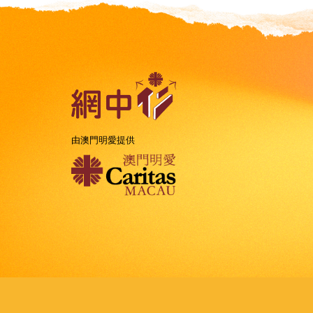
由澳門明愛提供