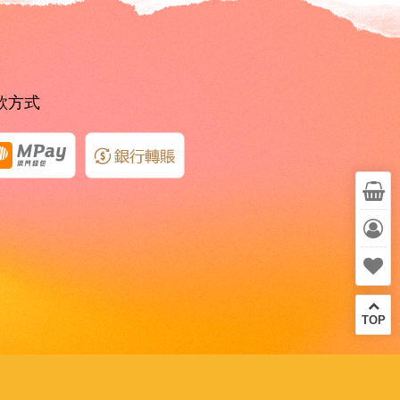
款方式
TOP