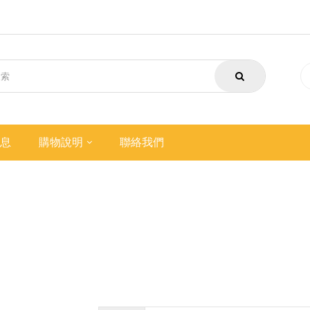
息
購物說明
聯絡我們