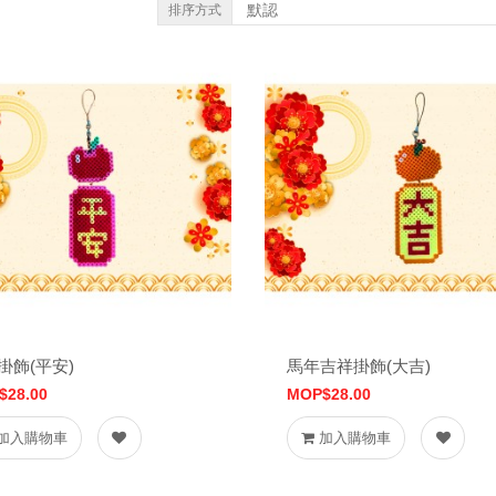
排序方式
掛飾(平安)
馬年吉祥掛飾(大吉)
$28.00
MOP$28.00
加入購物車
加入購物車