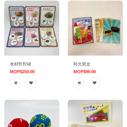
食材對對碰
時光寶盒
MOP$250.00
MOP$95.00