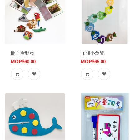
開心看動物
扣鈕小魚兒
MOP$60.00
MOP$65.00