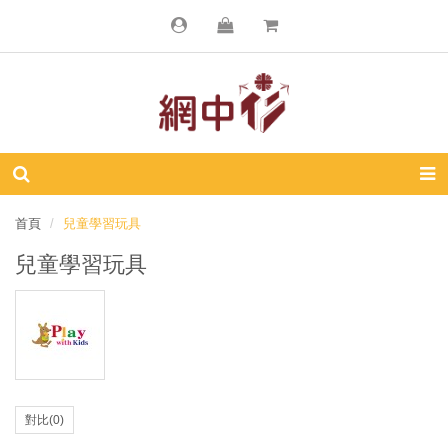
首頁
兒童學習玩具
兒童學習玩具
對比(0)