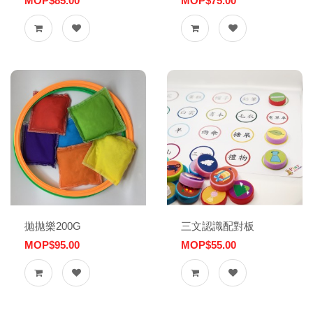
MOP$85.00
MOP$75.00
拋拋樂200G
三文認識配對板
MOP$95.00
MOP$55.00