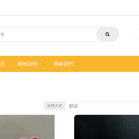
息
購物說明
聯絡我們
排序方式