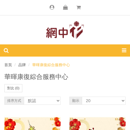
首頁
品牌
華暉康復綜合服務中心
華暉康復綜合服務中心
對比 (0)
排序方式
顯示