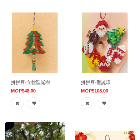
拼拼豆-立體聖誕樹
拼拼豆-聖誕環
MOP$48.00
MOP$108.00