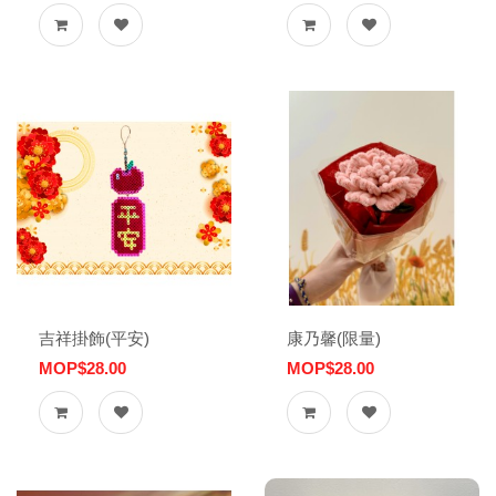
吉祥掛飾(平安)
康乃馨(限量)
MOP$28.00
MOP$28.00