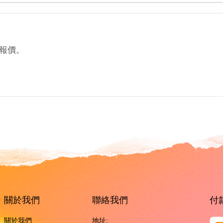
報價。
。
關於我們
聯絡我們
付
關於我們
地址: