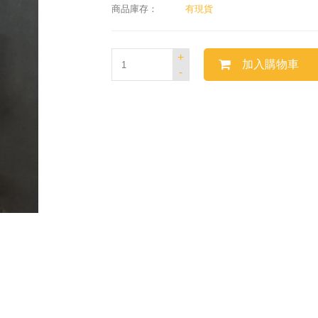
商品庫存：
有現貨
+
加入購物車
-