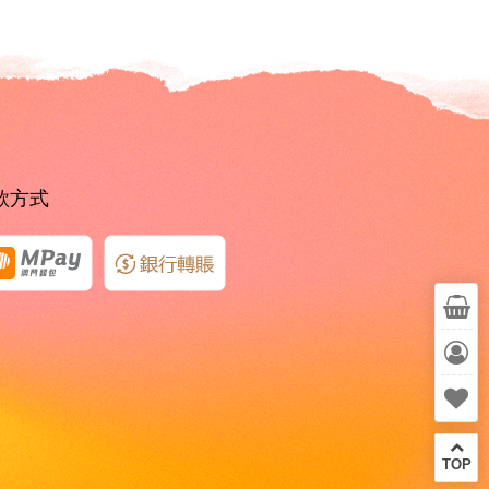
款方式
TOP