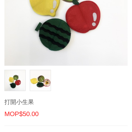
打開小生果
MOP$50.00