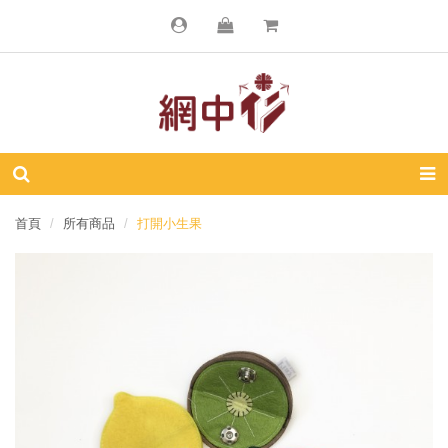
首頁
所有商品
打開小生果