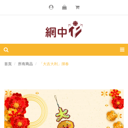
首頁
所有商品
「大吉大利」揮春