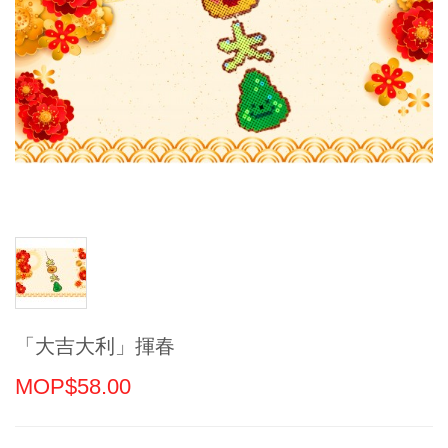
「大吉大利」揮春
MOP$58.00