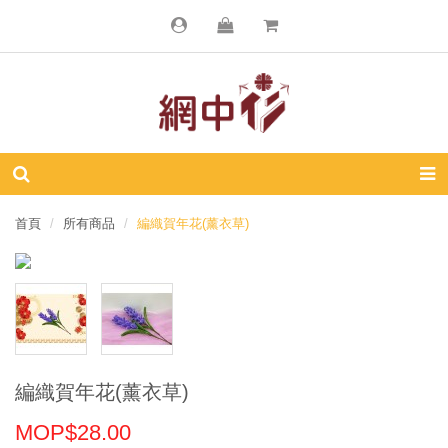
首頁
所有商品
編織賀年花(薰衣草)
編織賀年花(薰衣草)
MOP$28.00