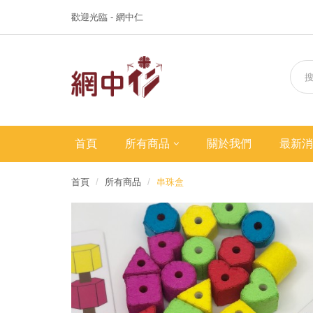
歡迎光臨 - 網中仁
首頁
所有商品
關於我們
最新消
首頁
所有商品
串珠盒