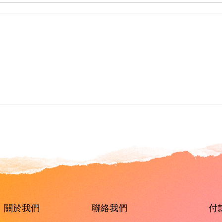
關於我們
聯絡我們
付