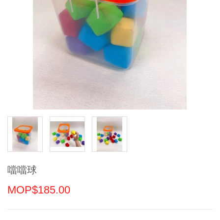
噹噹球
MOP$185.00