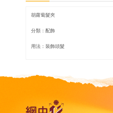
胡蘿蔔髮夾
分類：配飾
用法：裝飾頭髮