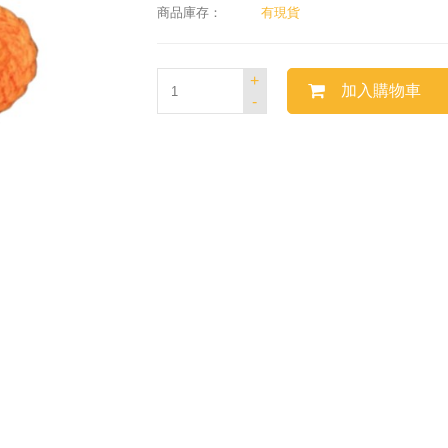
商品庫存：
有現貨
+
加入購物車
-