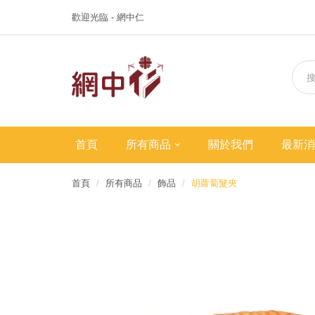
歡迎光臨 - 網中仁
首頁
所有商品
關於我們
最新消
首頁
所有商品
飾品
胡蘿蔔髮夾