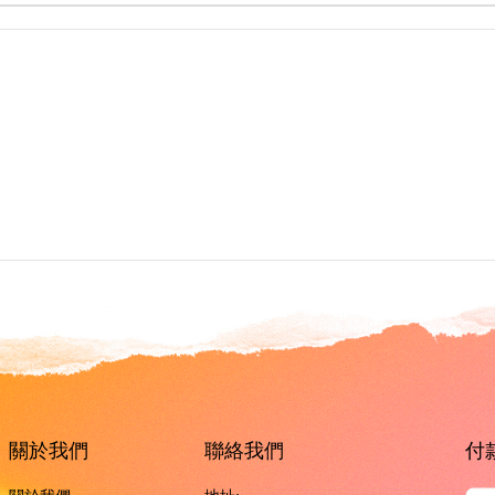
關於我們
聯絡我們
付