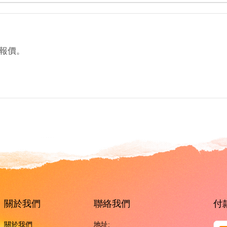
報價。
。
關於我們
聯絡我們
付
關於我們
地址: