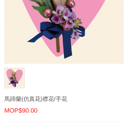
馬蹄蘭(仿真花)襟花/手花
MOP$90.00