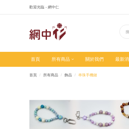
歡迎光臨 - 網中仁
首頁
所有商品
關於我們
最新消
首頁
所有商品
飾品
串珠手機鏈