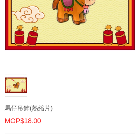
馬仔吊飾(熱縮片)
MOP$18.00