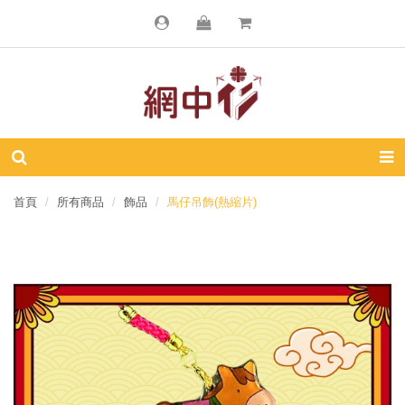
首頁
所有商品
飾品
馬仔吊飾(熱縮片)