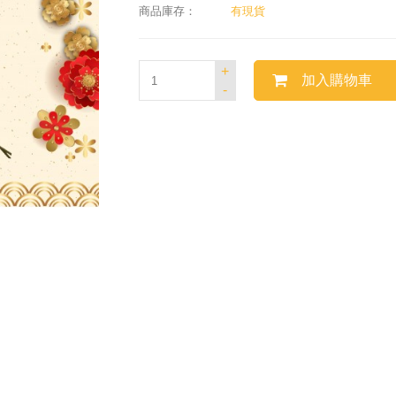
商品庫存：
有現貨
+
加入購物車
-