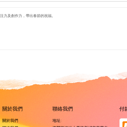
注力及創作力，帶出春節的祝福。
關於我們
聯絡我們
付
關於我們
地址: