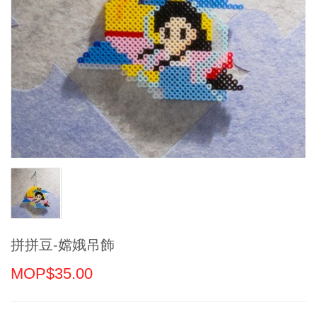
拼拼豆-嫦娥吊飾
MOP$35.00