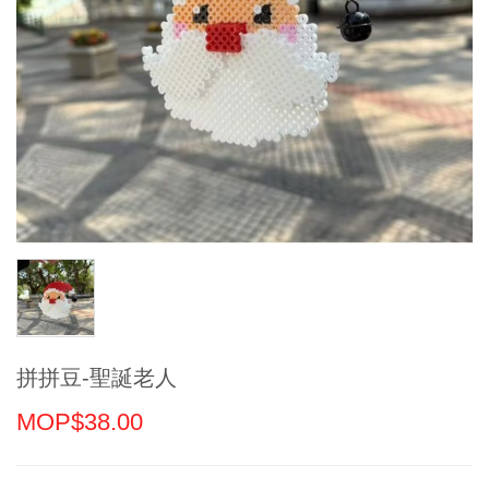
拼拼豆-聖誕老人
MOP$38.00