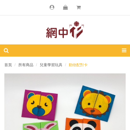
首頁
所有商品
兒童學習玩具
動物配對卡