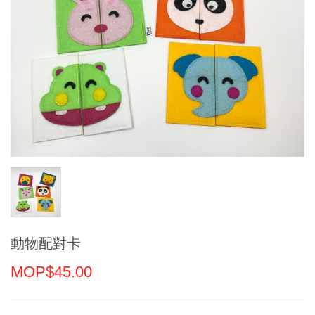
動物配對卡
MOP$45.00