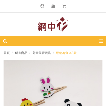
首頁
所有商品
兒童學習玩具
動物為食夾A款