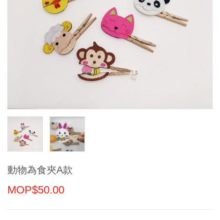
動物為食夾A款
MOP$50.00