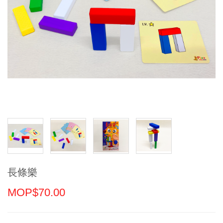
長條樂
MOP$70.00