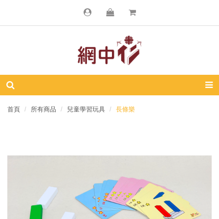
首頁
所有商品
兒童學習玩具
長條樂