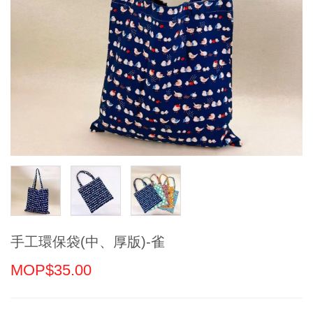
手工環保袋(中、厚版)-雀
MOP$35.00