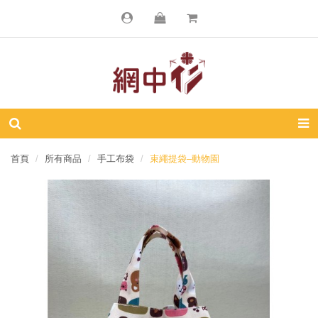
首頁
所有商品
手工布袋
束繩提袋–動物園