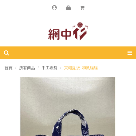
首頁
所有商品
手工布袋
束繩提袋–和風貓貓