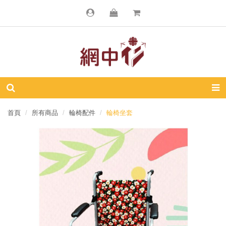
首頁
所有商品
輪椅配件
輪椅坐套