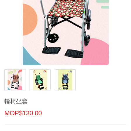
輪椅坐套
MOP$130.00