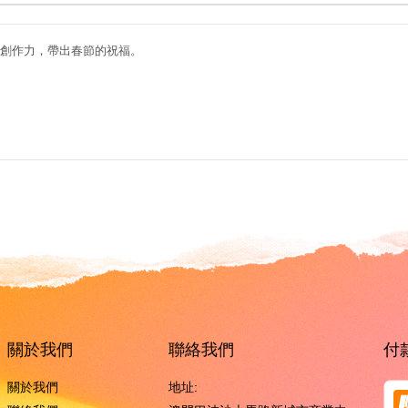
創作力，帶出春節的祝福。
關於我們
聯絡我們
付
關於我們
地址: