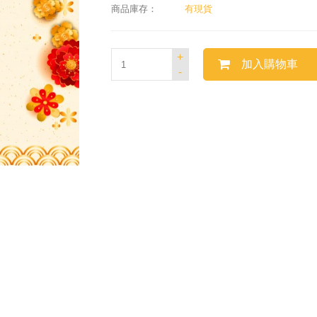
商品庫存：
有現貨
+
加入購物車
-