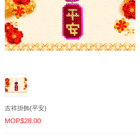
吉祥掛飾(平安)
MOP$28.00