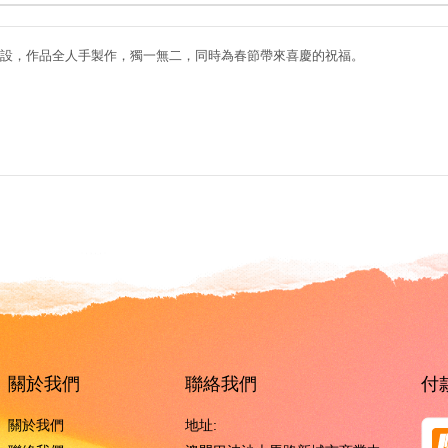
設，作品全人手製作，獨一無二，同時為春節帶來喜慶的祝福。
關於我們
聯絡我們
付
關於我們
地址: