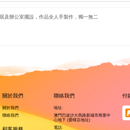
居及辦公室擺設，作品全人手製作，獨一無二
關於我們
聯絡我們
付
關於我們
地址:
聯絡我們
澳門巴波沙大馬路新城市商業中
心地下 (愛暉店地址)
電話:
顧客服務