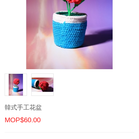
韓式手工花盆
MOP$60.00