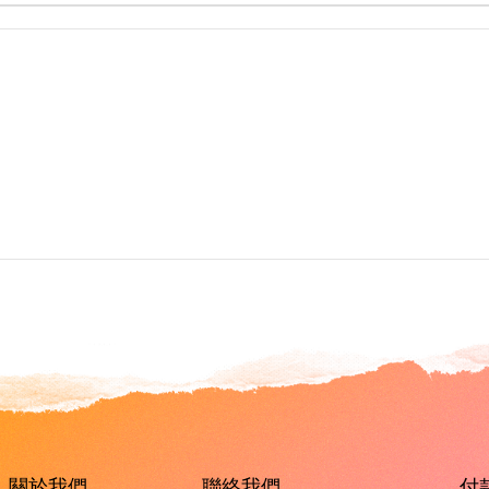
關於我們
聯絡我們
付