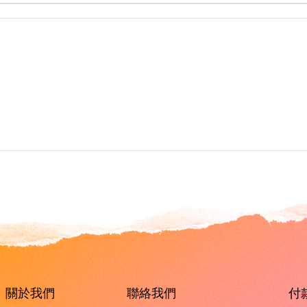
關於我們
聯絡我們
付