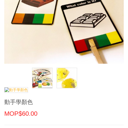
動手學顏色
MOP$60.00