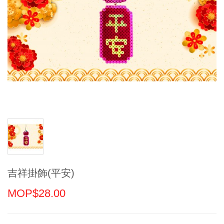
吉祥掛飾(平安)
MOP$28.00