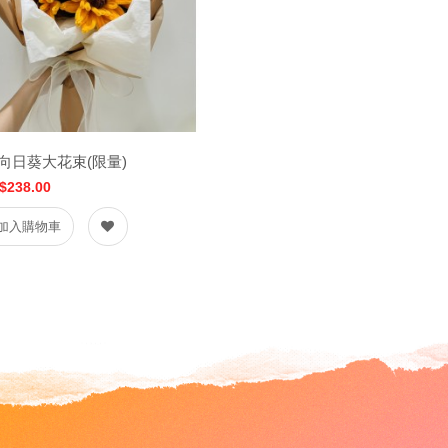
向日葵大花束(限量)
$238.00
加入購物車