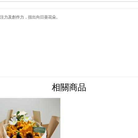
注力及創作力，扭出向日葵花朵。
相關商品